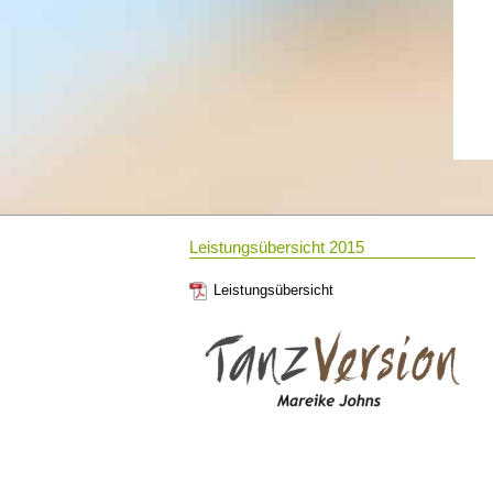
Leistungsübersicht 2015
Leistungsübersicht