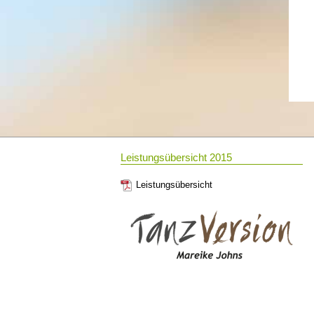
Leistungsübersicht 2015
Leistungsübersicht