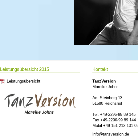
Leistungsübersicht 2015
Kontakt
Leistungsübersicht
TanzVersion
Mareike Johns
Am Steinberg 13
51580 Reichshof
Tel. +49-2296-99 89 145
Fax +49-2296-99 89 144
Mobil +49-151-212 101 0
info@tanzversion.de